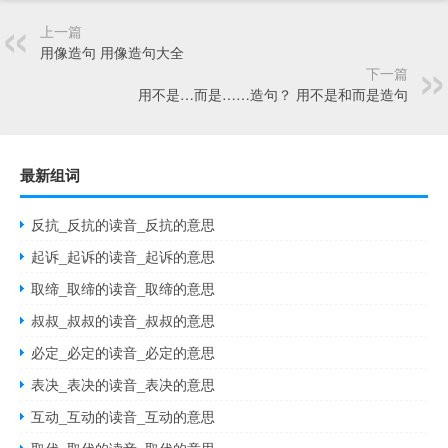
上一篇
用像造句 用像造句大全
下一篇
用不是…而是……造句？ 用不是和而是造句
最新组词
反抗_反抗的读音_反抗的意思
起诉_起诉的读音_起诉的意思
取缔_取缔的读音_取缔的意思
叔叔_叔叔的读音_叔叔的意思
必定_必定的读音_必定的意思
表决_表决的读音_表决的意思
互动_互动的读音_互动的意思