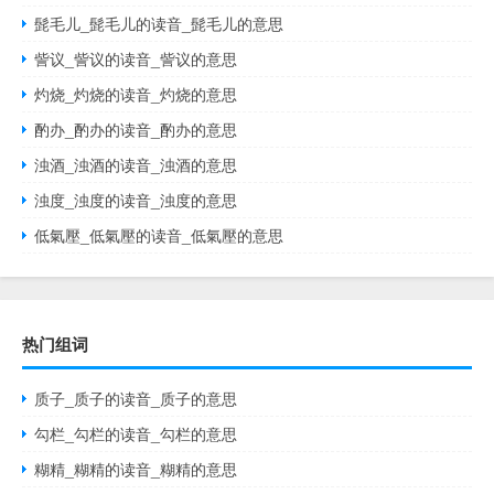
髭毛儿_髭毛儿的读音_髭毛儿的意思
訾议_訾议的读音_訾议的意思
灼烧_灼烧的读音_灼烧的意思
酌办_酌办的读音_酌办的意思
浊酒_浊酒的读音_浊酒的意思
浊度_浊度的读音_浊度的意思
低氣壓_低氣壓的读音_低氣壓的意思
热门组词
质子_质子的读音_质子的意思
勾栏_勾栏的读音_勾栏的意思
糊精_糊精的读音_糊精的意思